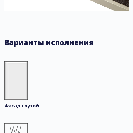
Варианты исполнения
Фасад глухой