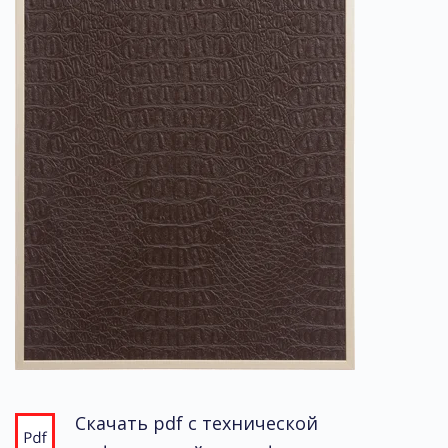
Скачать pdf с технической