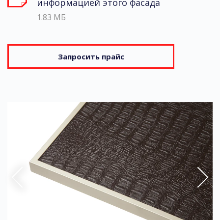
информацией этого фасада
1.83 МБ
Запросить прайс