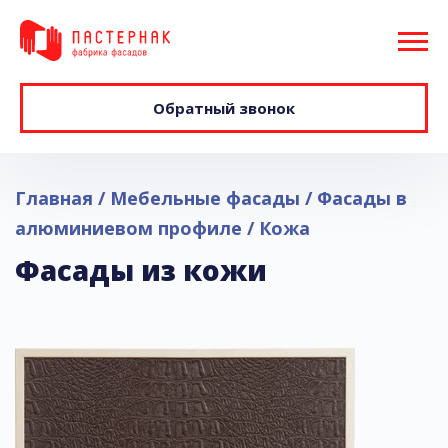
Обратный звонок
Главная
Мебельные фасады
Фасады в
алюминиевом профиле
Кожа
Фасады из кожи