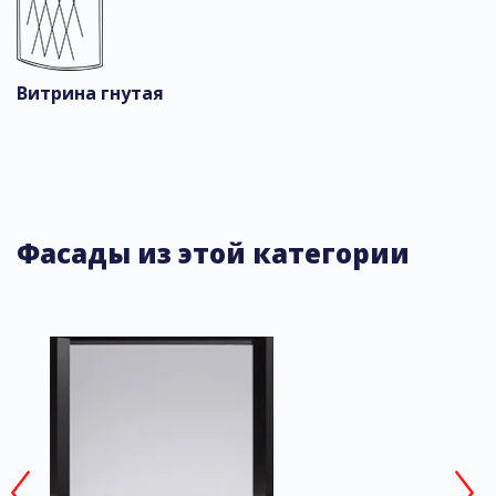
Витрина гнутая
Фасады из этой категории