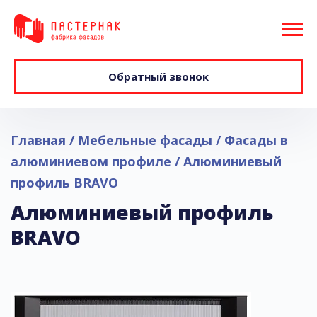
Обратный звонок
Главная
Мебельные фасады
Фасады в
алюминиевом профиле
Алюминиевый
профиль BRAVO
Алюминиевый профиль
BRAVO