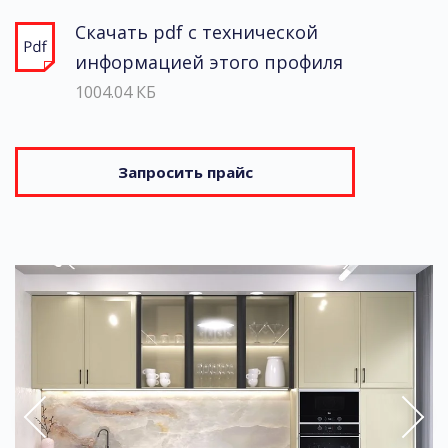
Скачать pdf с технической
информацией этого профиля
1004.04 КБ
Запросить прайс