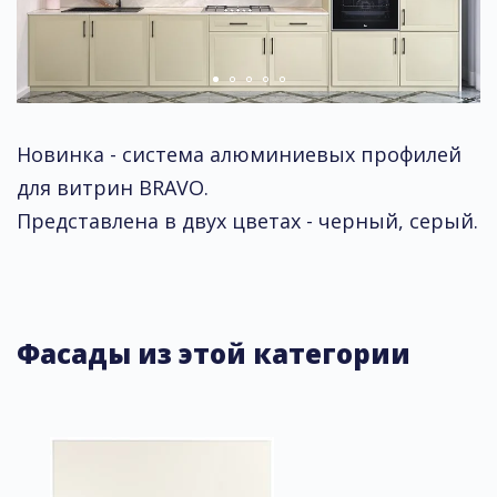
Новинка - система алюминиевых профилей
для витрин BRAVO.
Представлена в двух цветах - черный, серый.
Фасады из этой категории