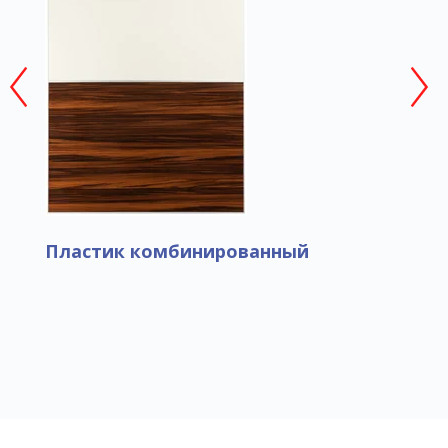
Пластик комбинированный