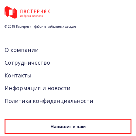
© 2018 Пастернак – фабрика мебельных фасадов
О компании
Сотрудничество
Контакты
Информация и новости
Политика конфиденциальности
Напишите нам