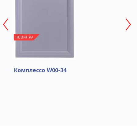
Комплессо W00-34