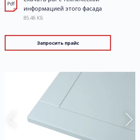
информацией этого фасада
85.46 КБ
Запросить прайс