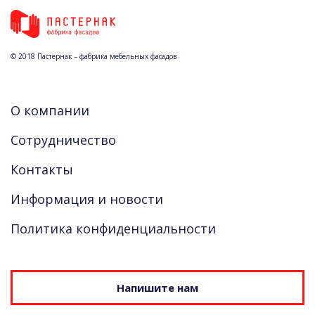
© 2018 Пастернак – фабрика мебельных фасадов
О компании
Сотрудничество
Контакты
Информация и новости
Политика конфиденциальности
Напишите нам