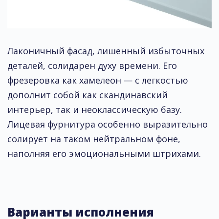
Лаконичный фасад, лишенный избыточных
деталей, солидарен духу времени. Его
фрезеровка как хамелеон — с легкостью
дополнит собой как скандинавский
интерьер, так и неоклассическую базу.
Лицевая фурнитура особенно выразительно
солирует на таком нейтральном фоне,
наполняя его эмоциональными штрихами.
Варианты исполнения