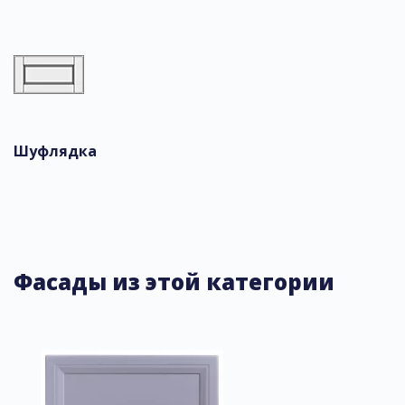
Шуфлядка
Фасады из этой категории