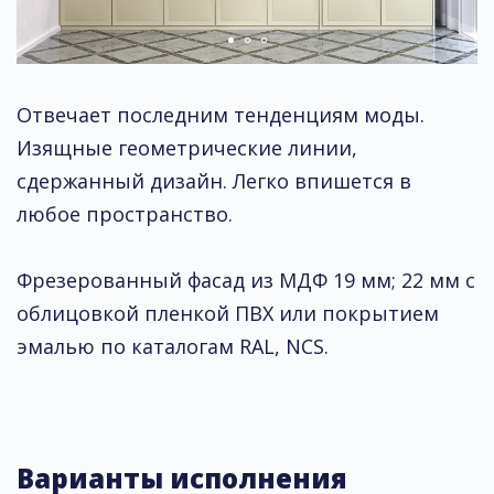
Отвечает последним тенденциям моды.
Изящные геометрические линии,
сдержанный дизайн. Легко впишется в
любое пространство.
Фрезерованный фасад из МДФ 19 мм; 22 мм с
облицовкой пленкой ПВХ или покрытием
эмалью по каталогам RAL, NCS.
Варианты исполнения