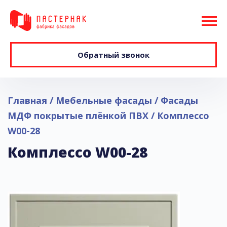
Обратный звонок
Главная
Мебельные фасады
Фасады
МДФ покрытые плёнкой ПВХ
Комплессо
W00-28
Комплессо W00-28