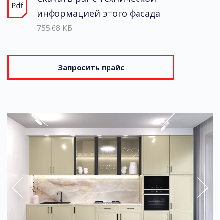
информацией этого фасада
755.68 КБ
Запросить прайс