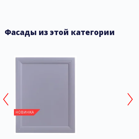
Фасады из этой категории