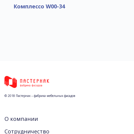
Комплессо W00-34
© 2018 Пастернак – фабрика мебельных фасадов
О компании
Сотрудничество