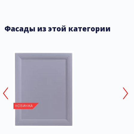
Фасады из этой категории