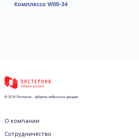
Комплессо W00-34
© 2018 Пастернак – фабрика мебельных фасадов
О компании
Сотрудничество