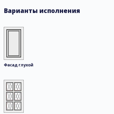
Варианты исполнения
Фасад глухой