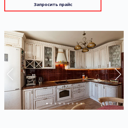
Запросить прайс