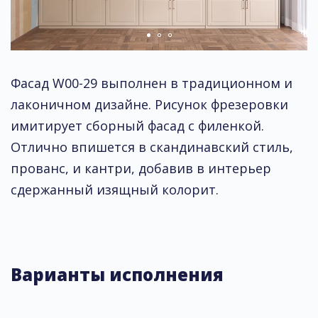
Фасад W00-29 выполнен в традиционном и
лаконичном дизайне. Рисунок фрезеровки
имитирует сборный фасад с филенкой.
Отлично впишется в скандинавский стиль,
прованс, и кантри, добавив в интерьер
сдержанный изящный колорит.
Варианты исполнения