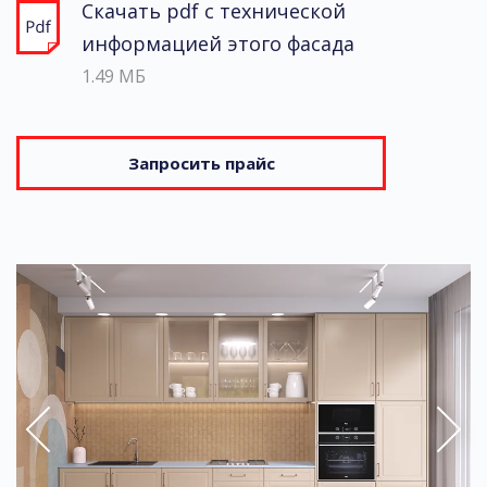
Скачать pdf с технической
информацией этого фасада
1.49 МБ
Запросить прайс