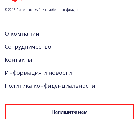
© 2018 Пастернак – фабрика мебельных фасадов
О компании
Сотрудничество
Контакты
Информация и новости
Политика конфиденциальности
Напишите нам