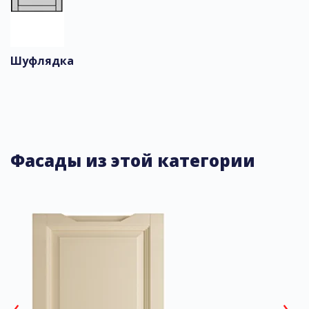
Шуфлядка
Фасады из этой категории