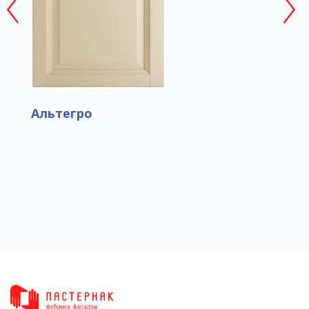
Альтегро