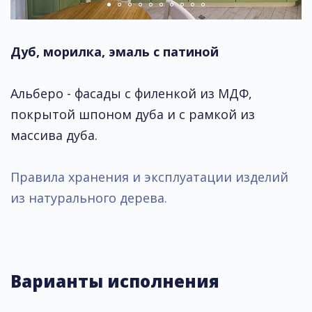
Дуб, морилка, эмаль с патиной
Альберо - фасады с филенкой из МДФ,
покрытой шпоном дуба и с рамкой из
массива дуба.
Правила хранения и эксплуатации изделий
из натурального дерева.
Варианты исполнения