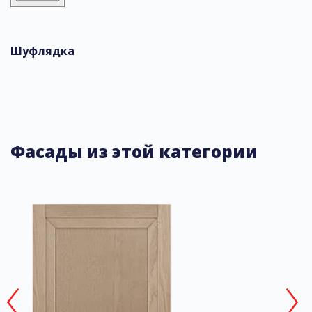
Шуфлядка
Фасады из этой категории