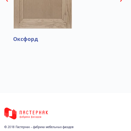
Оксфорд
© 2018 Пастернак – фабрика мебельных фасадов