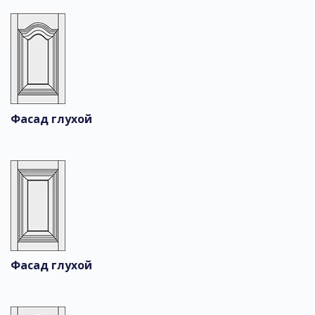
Фасад глухой
Фасад глухой