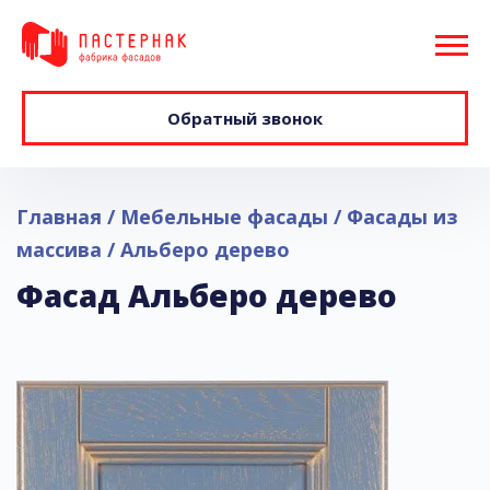
Обратный звонок
Главная
Мебельные фасады
Фасады из
массива
Альберо дерево
Фасад Альберо дерево