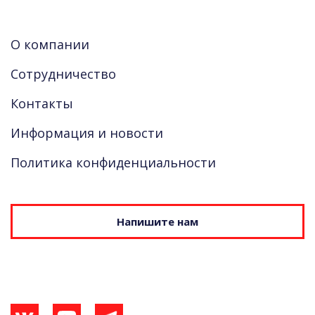
О компании
Сотрудничество
Контакты
Информация и новости
Политика конфиденциальности
Напишите нам