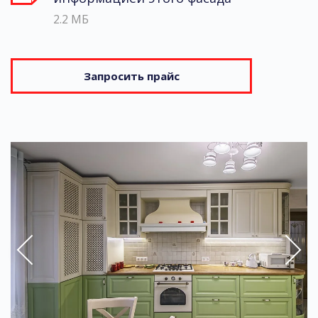
2.2 МБ
Запросить прайс