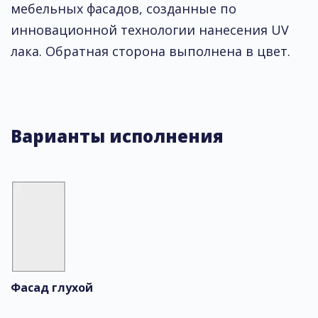
мебельных фасадов, созданные по
инновационной технологии нанесения UV
лака. Обратная сторона выполнена в цвет.
Варианты исполнения
Фасад глухой