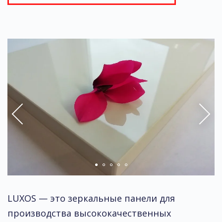
LUXOS — это зеркальные панели для
производства высококачественных