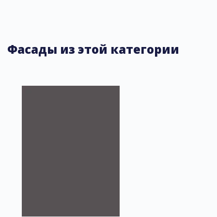
Фасады из этой категории