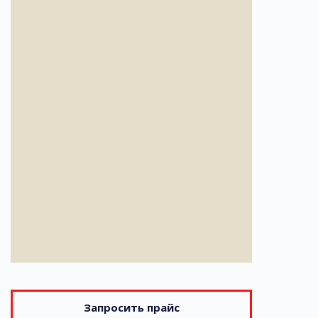
Запросить прайс