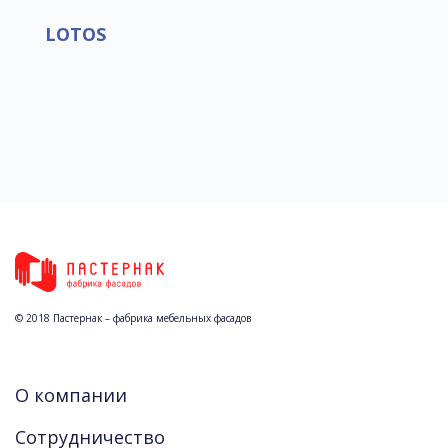
LOTOS
© 2018 Пастернак – фабрика мебельных фасадов
О компании
Сотрудничество